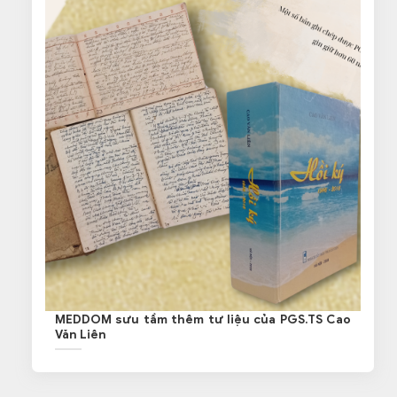
MEDDOM sưu tầm thêm tư liệu của PGS.TS Cao
Văn Liên