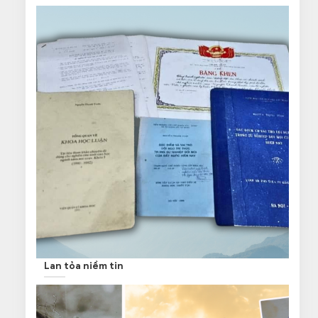
Lan tỏa niềm tin