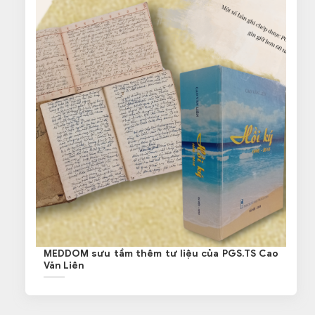
MEDDOM sưu tầm thêm tư liệu của PGS.TS Cao
Văn Liên