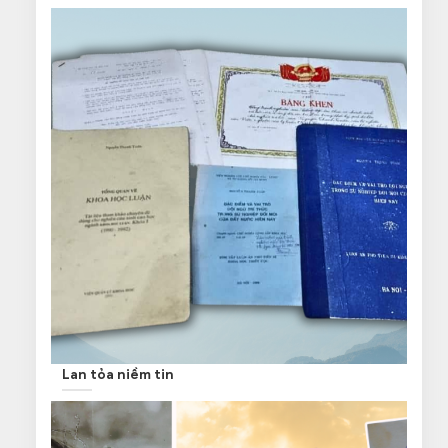
Lan tỏa niềm tin