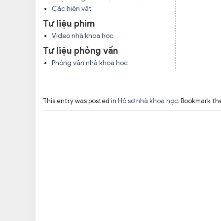
Các hiện vật
Tư liệu phim
Video nhà khoa học
Tư liệu phỏng vấn
Phỏng vấn nhà khoa học
This entry was posted in
Hồ sơ nhà khoa học
. Bookmark t