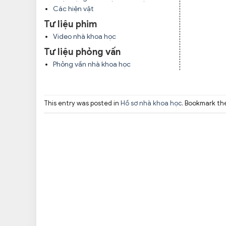
Các hiện vật
Tư liệu phim
Video nhà khoa học
Tư liệu phỏng vấn
Phỏng vấn nhà khoa học
This entry was posted in
Hồ sơ nhà khoa học
. Bookmark t