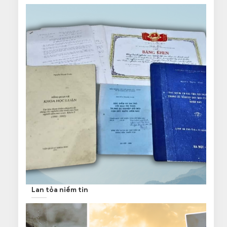
Lan tỏa niềm tin