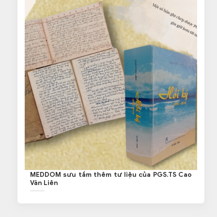
MEDDOM sưu tầm thêm tư liệu của PGS.TS Cao
Văn Liên