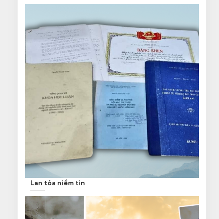
Lan tỏa niềm tin