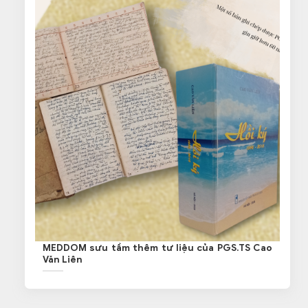
MEDDOM sưu tầm thêm tư liệu của PGS.TS Cao
Văn Liên