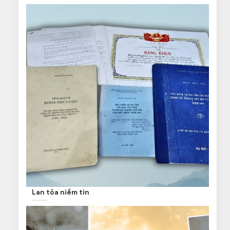
Lan tỏa niềm tin