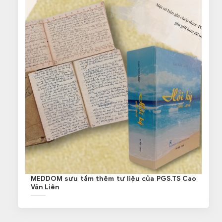
MEDDOM sưu tầm thêm tư liệu của PGS.TS Cao
Văn Liên