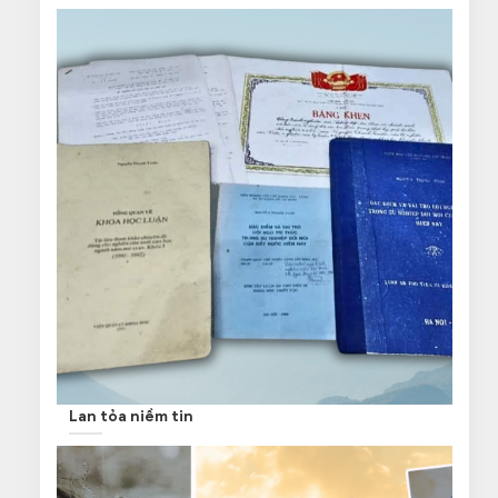
Lan tỏa niềm tin