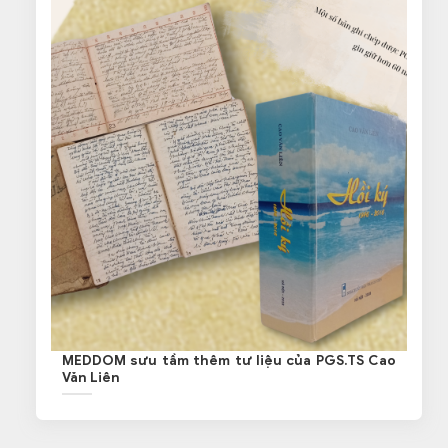
MEDDOM sưu tầm thêm tư liệu của PGS.TS Cao
Văn Liên