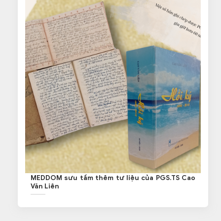
MEDDOM sưu tầm thêm tư liệu của PGS.TS Cao
Văn Liên