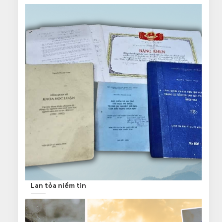
Lan tỏa niềm tin