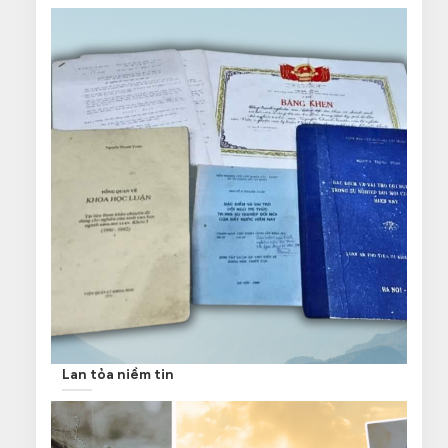
Lan tỏa niềm tin