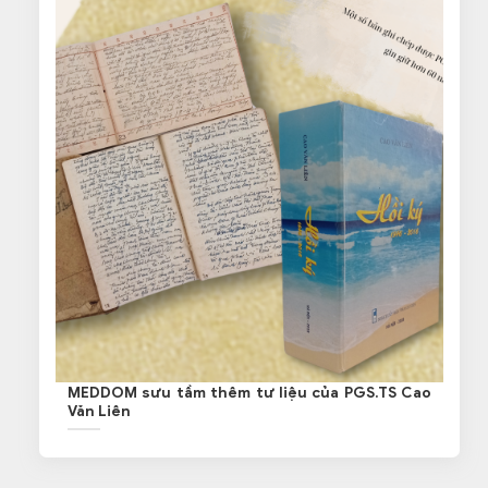
MEDDOM sưu tầm thêm tư liệu của PGS.TS Cao
Văn Liên