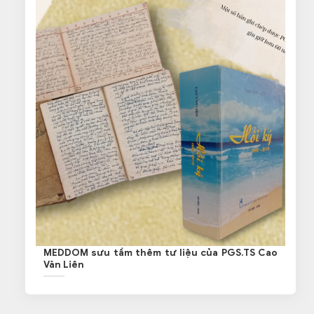
MEDDOM sưu tầm thêm tư liệu của PGS.TS Cao
Văn Liên