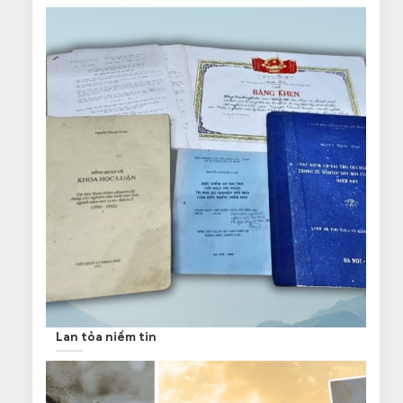
Lan tỏa niềm tin