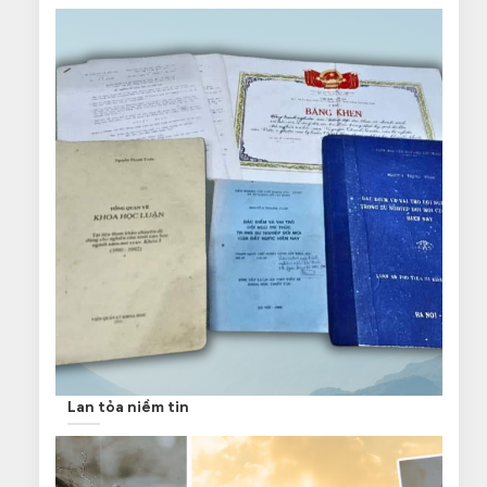
Lan tỏa niềm tin