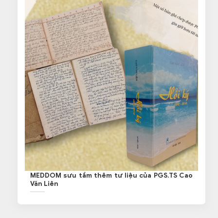
MEDDOM sưu tầm thêm tư liệu của PGS.TS Cao
Văn Liên