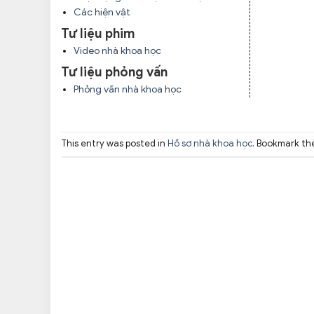
Các hiện vật
Tư liệu phim
Video nhà khoa học
Tư liệu phỏng vấn
Phỏng vấn nhà khoa học
This entry was posted in
Hồ sơ nhà khoa học
. Bookmark t