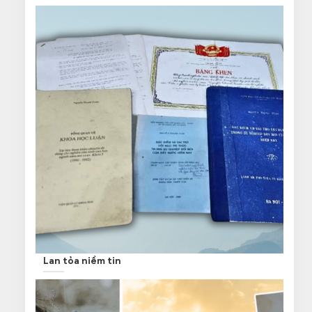
Lan tỏa niềm tin