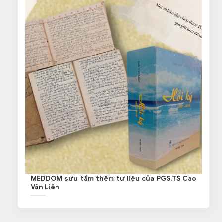
MEDDOM sưu tầm thêm tư liệu của PGS.TS Cao
Văn Liên