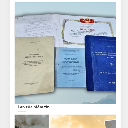
Lan tỏa niềm tin