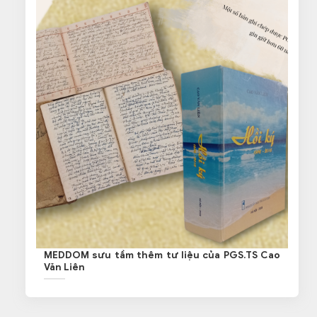
MEDDOM sưu tầm thêm tư liệu của PGS.TS Cao
Văn Liên