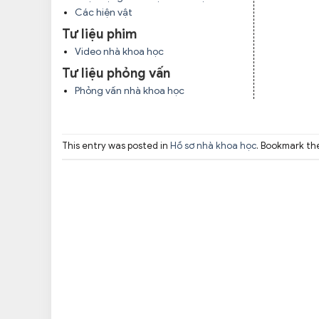
Các hiện vật
Tư liệu phim
Video nhà khoa học
Tư liệu phỏng vấn
Phỏng vấn nhà khoa học
This entry was posted in
Hồ sơ nhà khoa học
. Bookmark t