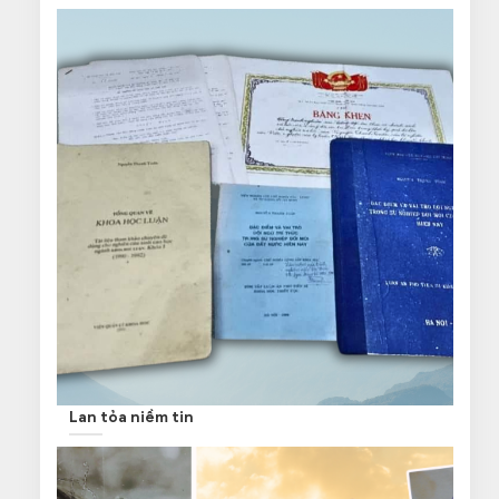
Lan tỏa niềm tin