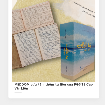
MEDDOM sưu tầm thêm tư liệu của PGS.TS Cao
Văn Liên