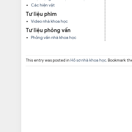
Các hiện vật
Tư liệu phim
Video nhà khoa học
Tư liệu phỏng vấn
Phỏng vấn nhà khoa học
This entry was posted in
Hồ sơ nhà khoa học
. Bookmark t