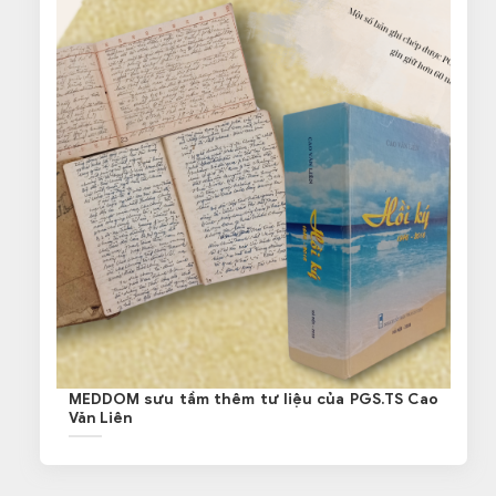
MEDDOM sưu tầm thêm tư liệu của PGS.TS Cao
Văn Liên