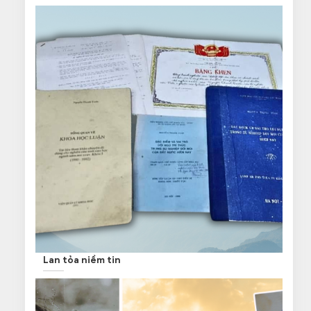
Lan tỏa niềm tin