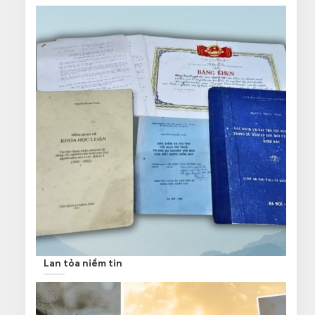
Lan tỏa niềm tin