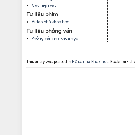
Các hiện vật
Tư liệu phim
Video nhà khoa học
Tư liệu phỏng vấn
Phỏng vấn nhà khoa học
This entry was posted in
Hồ sơ nhà khoa học
. Bookmark t