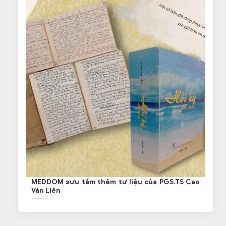
MEDDOM sưu tầm thêm tư liệu của PGS.TS Cao
Văn Liên