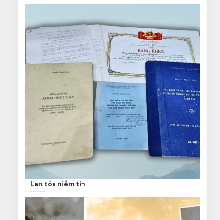
Lan tỏa niềm tin