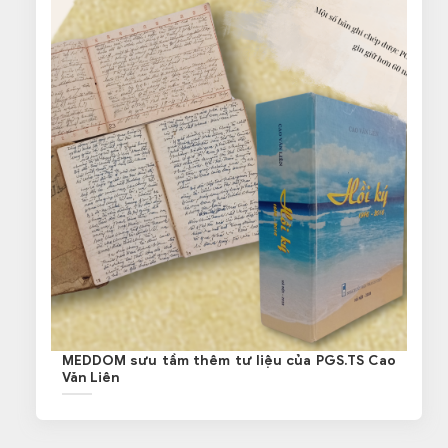
MEDDOM sưu tầm thêm tư liệu của PGS.TS Cao
Văn Liên