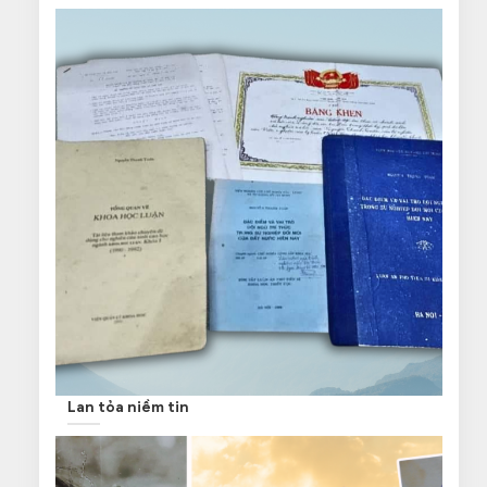
Lan tỏa niềm tin