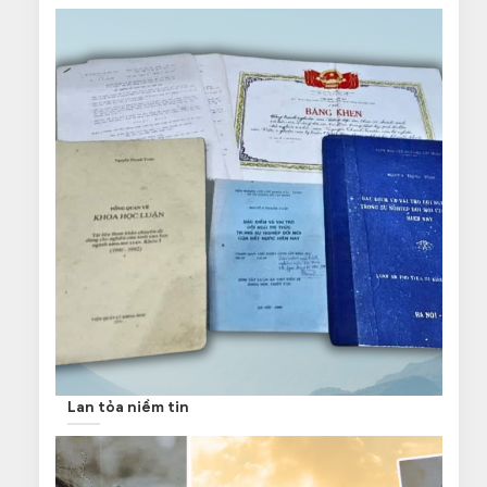
Lan tỏa niềm tin