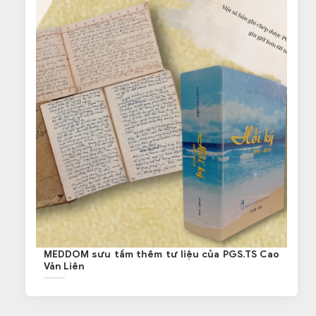
MEDDOM sưu tầm thêm tư liệu của PGS.TS Cao
Văn Liên