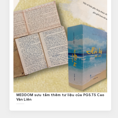
MEDDOM sưu tầm thêm tư liệu của PGS.TS Cao
Văn Liên