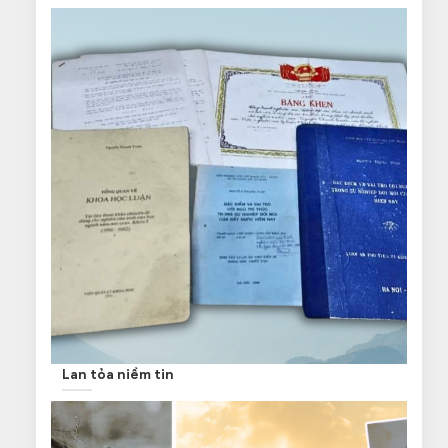
Lan tỏa niềm tin