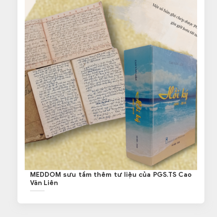
MEDDOM sưu tầm thêm tư liệu của PGS.TS Cao
Văn Liên