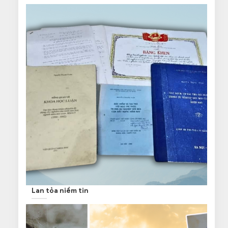
Lan tỏa niềm tin