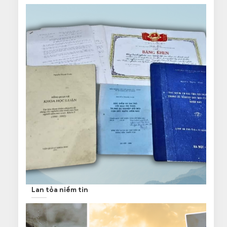
Lan tỏa niềm tin