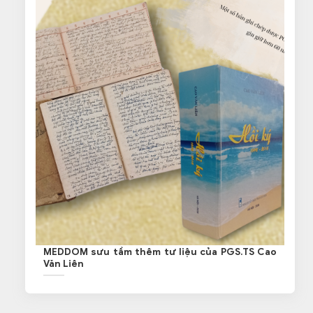
MEDDOM sưu tầm thêm tư liệu của PGS.TS Cao
Văn Liên