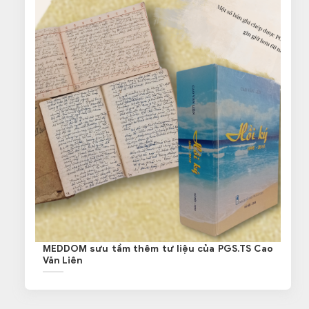
MEDDOM sưu tầm thêm tư liệu của PGS.TS Cao
Văn Liên