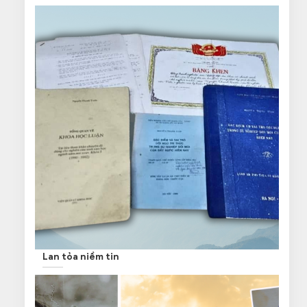
Lan tỏa niềm tin