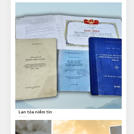
Lan tỏa niềm tin