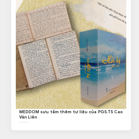
MEDDOM sưu tầm thêm tư liệu của PGS.TS Cao
Văn Liên