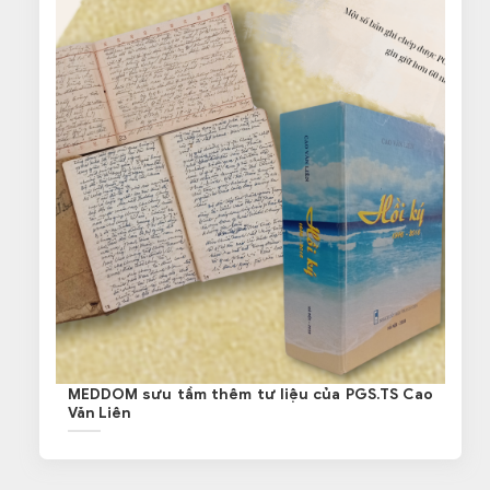
MEDDOM sưu tầm thêm tư liệu của PGS.TS Cao
Văn Liên