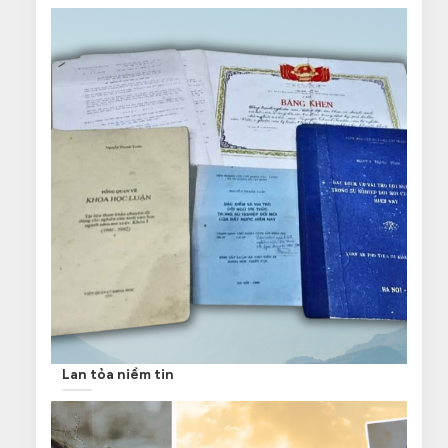
Lan tỏa niềm tin