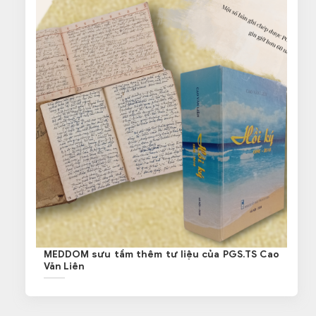
MEDDOM sưu tầm thêm tư liệu của PGS.TS Cao
Văn Liên