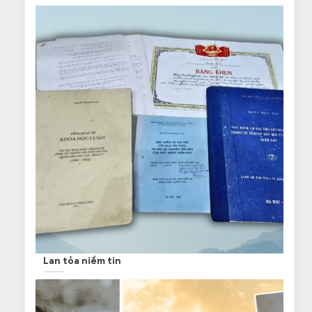
Lan tỏa niềm tin