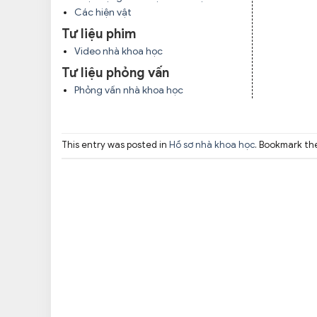
Các hiện vật
Tư liệu phim
Video nhà khoa học
Tư liệu phỏng vấn
Phỏng vấn nhà khoa học
This entry was posted in
Hồ sơ nhà khoa học
. Bookmark t