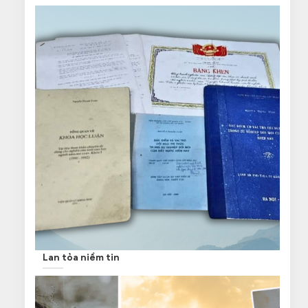
Lan tỏa niềm tin