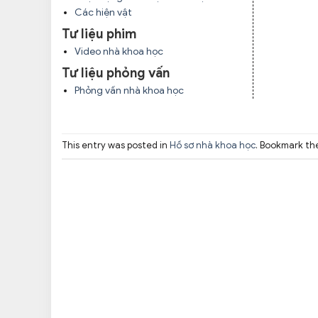
Các hiện vật
Tư liệu phim
Video nhà khoa học
Tư liệu phỏng vấn
Phỏng vấn nhà khoa học
This entry was posted in
Hồ sơ nhà khoa học
. Bookmark t