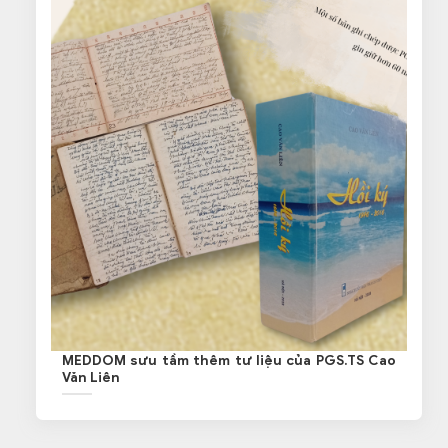
MEDDOM sưu tầm thêm tư liệu của PGS.TS Cao
Văn Liên