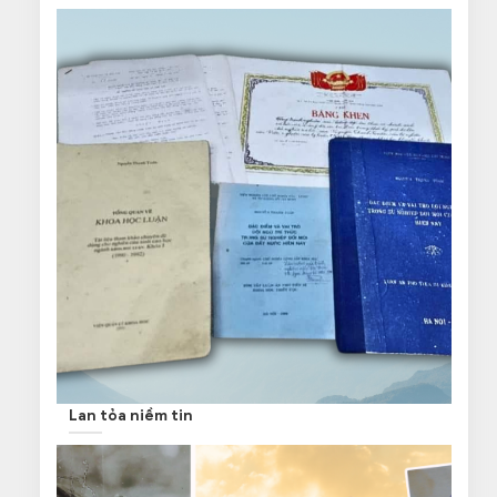
Lan tỏa niềm tin