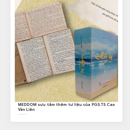
MEDDOM sưu tầm thêm tư liệu của PGS.TS Cao
Văn Liên