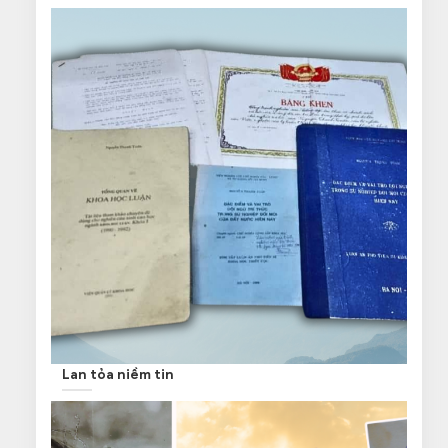
Lan tỏa niềm tin