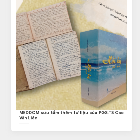
MEDDOM sưu tầm thêm tư liệu của PGS.TS Cao
Văn Liên