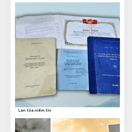
Lan tỏa niềm tin