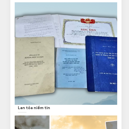
Lan tỏa niềm tin