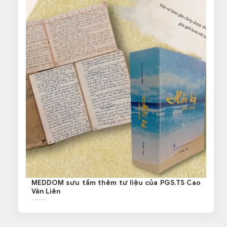
MEDDOM sưu tầm thêm tư liệu của PGS.TS Cao
Văn Liên