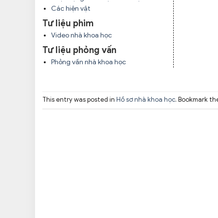
Các hiện vật
Tư liệu phim
Video nhà khoa học
Tư liệu phỏng vấn
Phỏng vấn nhà khoa học
This entry was posted in
Hồ sơ nhà khoa học
. Bookmark t