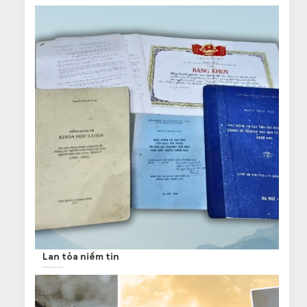
Lan tỏa niềm tin