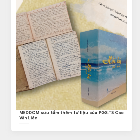
MEDDOM sưu tầm thêm tư liệu của PGS.TS Cao
Văn Liên