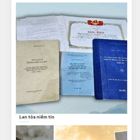
Lan tỏa niềm tin