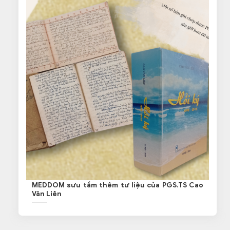
MEDDOM sưu tầm thêm tư liệu của PGS.TS Cao
Văn Liên