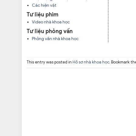
Các hiện vật
Tư liệu phim
Video nhà khoa học
Tư liệu phỏng vấn
Phỏng vấn nhà khoa học
This entry was posted in
Hồ sơ nhà khoa học
. Bookmark t