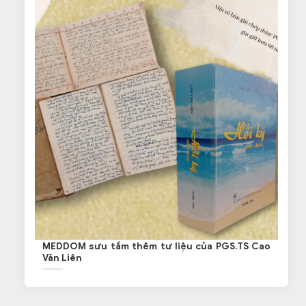
MEDDOM sưu tầm thêm tư liệu của PGS.TS Cao
Văn Liên