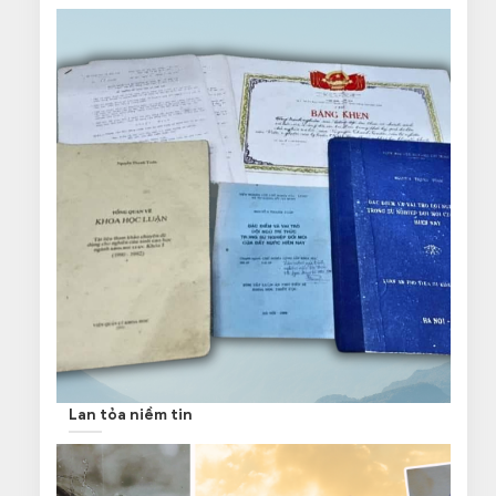
Lan tỏa niềm tin