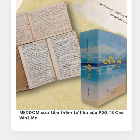
MEDDOM sưu tầm thêm tư liệu của PGS.TS Cao
Văn Liên