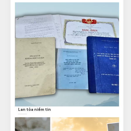
Lan tỏa niềm tin