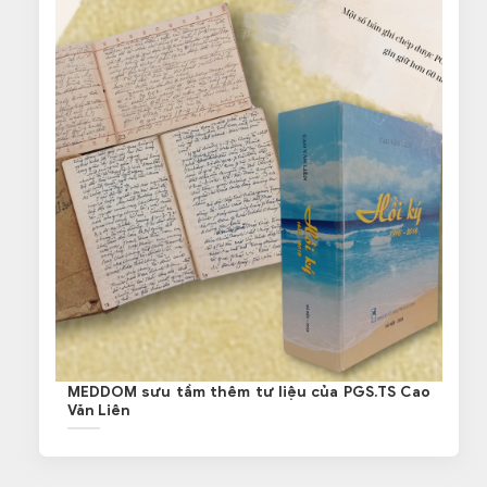
MEDDOM sưu tầm thêm tư liệu của PGS.TS Cao
Văn Liên