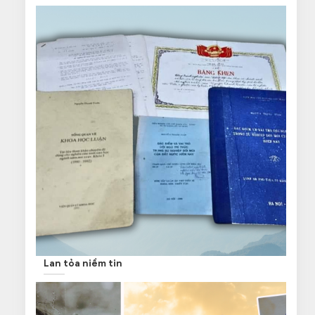
Lan tỏa niềm tin