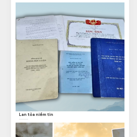
Lan tỏa niềm tin