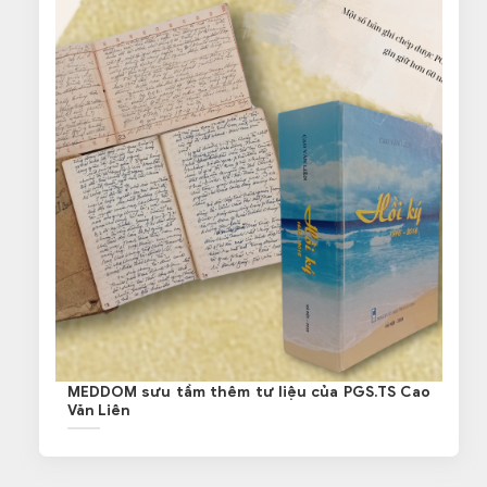
MEDDOM sưu tầm thêm tư liệu của PGS.TS Cao
Văn Liên