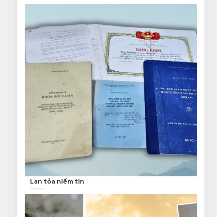
Lan tỏa niềm tin