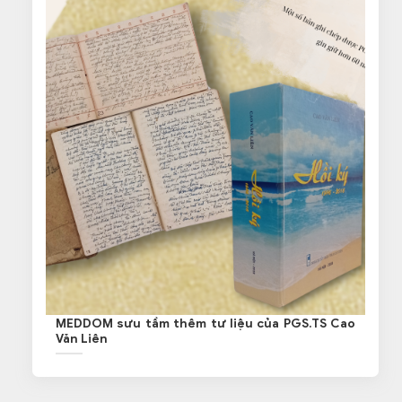
MEDDOM sưu tầm thêm tư liệu của PGS.TS Cao
Văn Liên