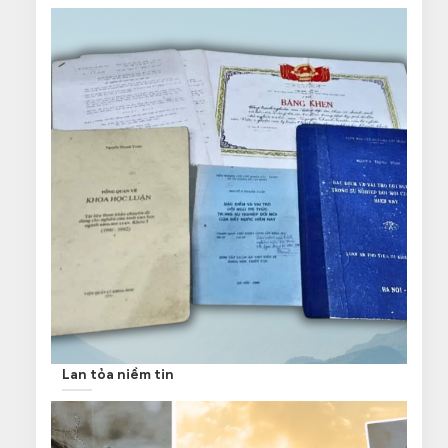
Lan tỏa niềm tin