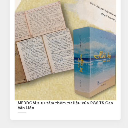
MEDDOM sưu tầm thêm tư liệu của PGS.TS Cao
Văn Liên