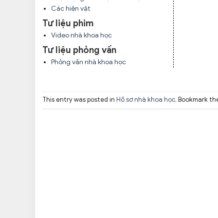
Các hiện vật
Tư liệu phim
Video nhà khoa học
Tư liệu phỏng vấn
Phỏng vấn nhà khoa học
This entry was posted in
Hồ sơ nhà khoa học
. Bookmark t