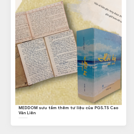
MEDDOM sưu tầm thêm tư liệu của PGS.TS Cao
Văn Liên